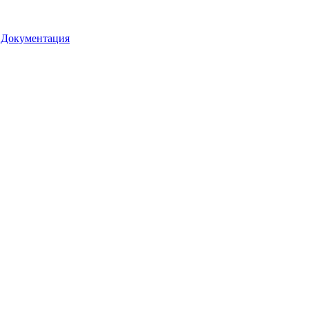
•
Документация