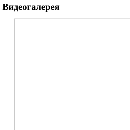
Видеогалерея